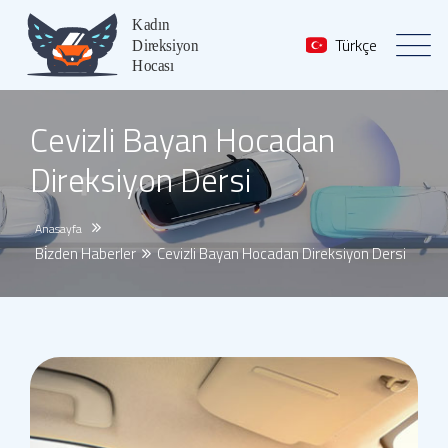
Türkçe
Cevizli Bayan Hocadan
Direksiyon Dersi
Anasayfa
Bi̇zden Haberler
Cevizli Bayan Hocadan Direksiyon Dersi