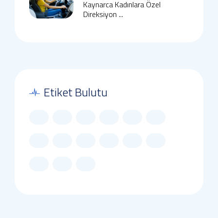
Kaynarca Kadınlara Özel
Direksiyon ...
Etiket Bulutu