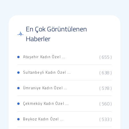
En Çok Görüntülenen
Haberler
( 655 )
Ataşehir Kadın Özel ...
( 638 )
Sultanbeyli Kadın Özel ...
( 578 )
Ümraniye Kadın Özel ...
( 560 )
Çekmeköy Kadın Özel ...
( 533 )
Beykoz Kadın Özel ...