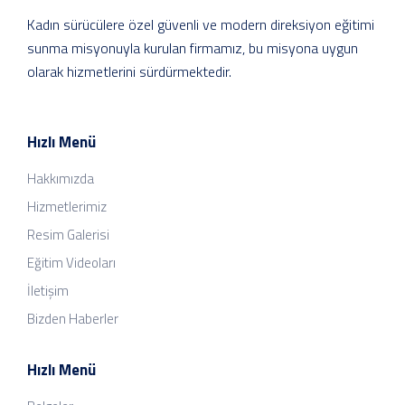
Kadın sürücülere özel güvenli ve modern direksiyon eğitimi
sunma misyonuyla kurulan firmamız, bu misyona uygun
olarak hizmetlerini sürdürmektedir.
Hızlı Menü
Hakkımızda
Hizmetlerimiz
Resim Galerisi
Eğitim Videoları
İletişim
Bizden Haberler
Hızlı Menü