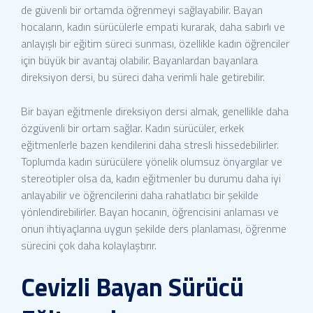
de güvenli bir ortamda öğrenmeyi sağlayabilir. Bayan
hocaların, kadın sürücülerle empati kurarak, daha sabırlı ve
anlayışlı bir eğitim süreci sunması, özellikle kadın öğrenciler
için büyük bir avantaj olabilir. Bayanlardan bayanlara
direksiyon dersi, bu süreci daha verimli hale getirebilir.
Bir bayan eğitmenle direksiyon dersi almak, genellikle daha
özgüvenli bir ortam sağlar. Kadın sürücüler, erkek
eğitmenlerle bazen kendilerini daha stresli hissedebilirler.
Toplumda kadın sürücülere yönelik olumsuz önyargılar ve
stereotipler olsa da, kadın eğitmenler bu durumu daha iyi
anlayabilir ve öğrencilerini daha rahatlatıcı bir şekilde
yönlendirebilirler. Bayan hocanın, öğrencisini anlaması ve
onun ihtiyaçlarına uygun şekilde ders planlaması, öğrenme
sürecini çok daha kolaylaştırır.
Cevizli Bayan Sürücü