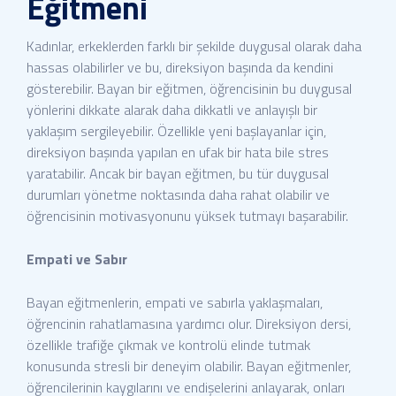
Eğitmeni
Kadınlar, erkeklerden farklı bir şekilde duygusal olarak daha
hassas olabilirler ve bu, direksiyon başında da kendini
gösterebilir. Bayan bir eğitmen, öğrencisinin bu duygusal
yönlerini dikkate alarak daha dikkatli ve anlayışlı bir
yaklaşım sergileyebilir. Özellikle yeni başlayanlar için,
direksiyon başında yapılan en ufak bir hata bile stres
yaratabilir. Ancak bir bayan eğitmen, bu tür duygusal
durumları yönetme noktasında daha rahat olabilir ve
öğrencisinin motivasyonunu yüksek tutmayı başarabilir.
Empati ve Sabır
Bayan eğitmenlerin, empati ve sabırla yaklaşmaları,
öğrencinin rahatlamasına yardımcı olur. Direksiyon dersi,
özellikle trafiğe çıkmak ve kontrolü elinde tutmak
konusunda stresli bir deneyim olabilir. Bayan eğitmenler,
öğrencilerinin kaygılarını ve endişelerini anlayarak, onları