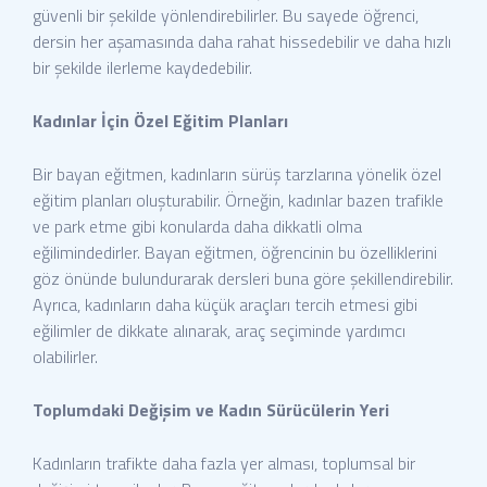
güvenli bir şekilde yönlendirebilirler. Bu sayede öğrenci,
dersin her aşamasında daha rahat hissedebilir ve daha hızlı
bir şekilde ilerleme kaydedebilir.
Kadınlar İçin Özel Eğitim Planları
Bir bayan eğitmen, kadınların sürüş tarzlarına yönelik özel
eğitim planları oluşturabilir. Örneğin, kadınlar bazen trafikle
ve park etme gibi konularda daha dikkatli olma
eğilimindedirler. Bayan eğitmen, öğrencinin bu özelliklerini
göz önünde bulundurarak dersleri buna göre şekillendirebilir.
Ayrıca, kadınların daha küçük araçları tercih etmesi gibi
eğilimler de dikkate alınarak, araç seçiminde yardımcı
olabilirler.
Toplumdaki Değişim ve Kadın Sürücülerin Yeri
Kadınların trafikte daha fazla yer alması, toplumsal bir