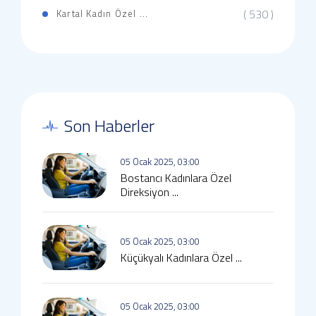
( 530 )
Kartal Kadın Özel ...
Son Haberler
05 Ocak 2025, 03:00
Bostancı Kadınlara Özel
Direksiyon ...
05 Ocak 2025, 03:00
Küçükyalı Kadınlara Özel ...
05 Ocak 2025, 03:00