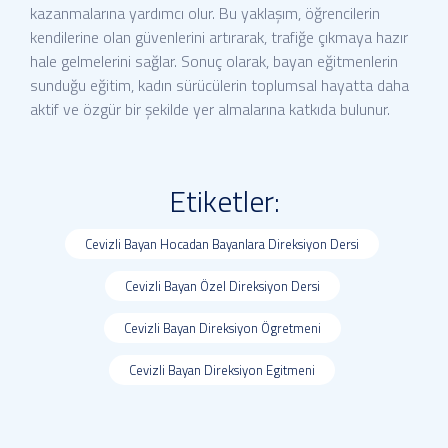
kazanmalarına yardımcı olur. Bu yaklaşım, öğrencilerin
kendilerine olan güvenlerini artırarak, trafiğe çıkmaya hazır
hale gelmelerini sağlar. Sonuç olarak, bayan eğitmenlerin
sunduğu eğitim, kadın sürücülerin toplumsal hayatta daha
aktif ve özgür bir şekilde yer almalarına katkıda bulunur.
Etiketler:
Cevizli Bayan Hocadan Bayanlara Direksiyon Dersi
Cevizli Bayan Özel Direksiyon Dersi
Cevizli Bayan Direksiyon Ögretmeni
Cevizli Bayan Direksiyon Egitmeni