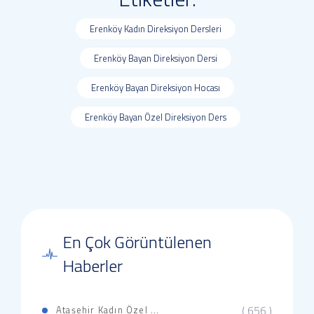
Erenköy Kadın Direksiyon Dersleri
Erenköy Bayan Direksiyon Dersi
Erenköy Bayan Direksiyon Hocası
Erenköy Bayan Özel Direksiyon Ders
En Çok Görüntülenen
Haberler
( 656 )
Ataşehir Kadın Özel ...