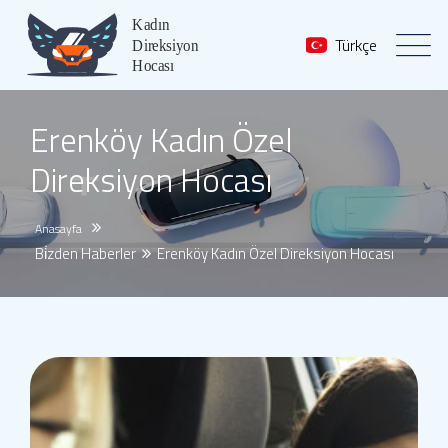
Türkçe
Erenköy Kadın Özel
Direksiyon Hocası
Anasayfa
Bi̇zden Haberler
Erenköy Kadın Özel Direksiyon Hocası