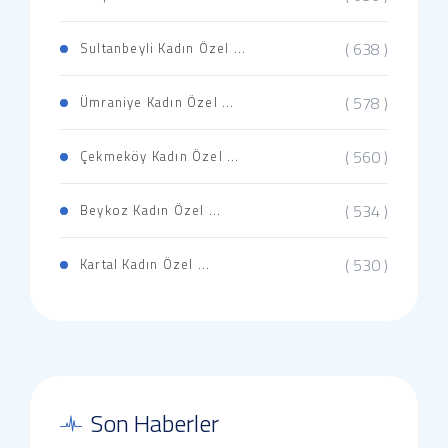
( 638 )
Sultanbeyli Kadın Özel ...
( 578 )
Ümraniye Kadın Özel ...
( 560 )
Çekmeköy Kadın Özel ...
( 534 )
Beykoz Kadın Özel ...
( 530 )
Kartal Kadın Özel ...
Son Haberler