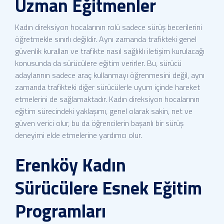
Uzman Eğitmenler
Kadın direksiyon hocalarının rolü sadece sürüş becerilerini
öğretmekle sınırlı değildir. Aynı zamanda trafikteki genel
güvenlik kuralları ve trafikte nasıl sağlıklı iletişim kurulacağı
konusunda da sürücülere eğitim verirler. Bu, sürücü
adaylarının sadece araç kullanmayı öğrenmesini değil, aynı
zamanda trafikteki diğer sürücülerle uyum içinde hareket
etmelerini de sağlamaktadır. Kadın direksiyon hocalarının
eğitim sürecindeki yaklaşımı, genel olarak sakin, net ve
güven verici olur, bu da öğrencilerin başarılı bir sürüş
deneyimi elde etmelerine yardımcı olur.
Erenköy Kadın
Sürücülere Esnek Eğitim
Programları