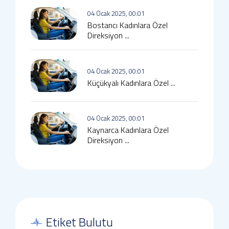
04 Ocak 2025, 00:01
Bostancı Kadınlara Özel
Direksiyon ...
04 Ocak 2025, 00:01
Küçükyalı Kadınlara Özel ...
04 Ocak 2025, 00:01
Kaynarca Kadınlara Özel
Direksiyon ...
Etiket Bulutu