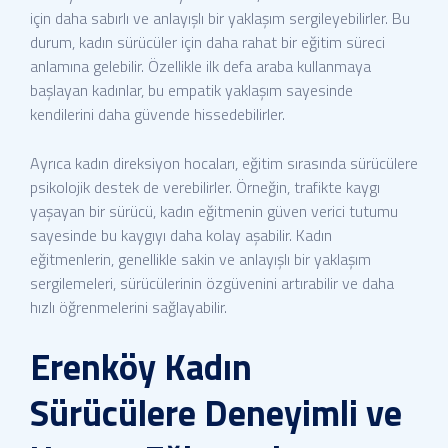
için daha sabırlı ve anlayışlı bir yaklaşım sergileyebilirler. Bu
durum, kadın sürücüler için daha rahat bir eğitim süreci
anlamına gelebilir. Özellikle ilk defa araba kullanmaya
başlayan kadınlar, bu empatik yaklaşım sayesinde
kendilerini daha güvende hissedebilirler.
Ayrıca kadın direksiyon hocaları, eğitim sırasında sürücülere
psikolojik destek de verebilirler. Örneğin, trafikte kaygı
yaşayan bir sürücü, kadın eğitmenin güven verici tutumu
sayesinde bu kaygıyı daha kolay aşabilir. Kadın
eğitmenlerin, genellikle sakin ve anlayışlı bir yaklaşım
sergilemeleri, sürücülerinin özgüvenini artırabilir ve daha
hızlı öğrenmelerini sağlayabilir.
Erenköy Kadın
Sürücülere Deneyimli ve