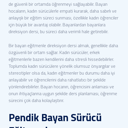
de güvenli bir ortamda öğrenmeyi sağlayabilir. Bayan
hocaların, kadın sürücülerle empati kurarak, daha sabırlı ve
anlayışlı bir eğitim süreci sunması, özellikle kadın öğrenciler
için büyük bir avantaj olabilir. Bayanlardan bayanlara
direksiyon dersi, bu süreci daha verimli hale getirebilir.
Bir bayan eğitmenle direksiyon dersi almak, genellikle daha
özgüvenli bir ortam sağlar. Kadın sürücüler, erkek
eğitmenlerle bazen kendilerini daha stresli hissedebilirler.
Toplumda kadın sürücülere yönelik olumsuz önyargılar ve
stereotipler olsa da, kadın eğitmenler bu durumu daha iyi
anlayabilir ve öğrencilerini daha rahatlatıcı bir şekilde
yönlendirebilirler. Bayan hocanın, öğrencisini anlaması ve
onun ihtiyaçlarına uygun şekilde ders planlaması, öğrenme
sürecini çok daha kolaylaştırır.
Pendik Bayan Sürücü