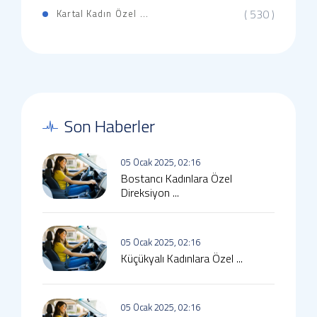
( 530 )
Kartal Kadın Özel ...
Son Haberler
05 Ocak 2025, 02:16
Bostancı Kadınlara Özel
Direksiyon ...
05 Ocak 2025, 02:16
Küçükyalı Kadınlara Özel ...
05 Ocak 2025, 02:16