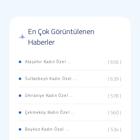
En Çok Görüntülenen
Haberler
( 656 )
Ataşehir Kadın Özel ...
( 639 )
Sultanbeyli Kadın Özel ...
( 578 )
Ümraniye Kadın Özel ...
( 560 )
Çekmeköy Kadın Özel ...
( 534 )
Beykoz Kadın Özel ...