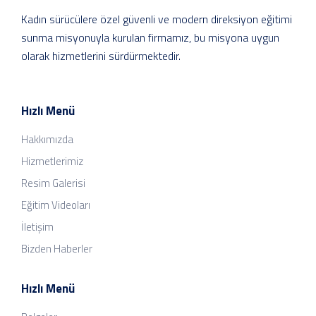
Kadın sürücülere özel güvenli ve modern direksiyon eğitimi
sunma misyonuyla kurulan firmamız, bu misyona uygun
olarak hizmetlerini sürdürmektedir.
Hızlı Menü
Hakkımızda
Hizmetlerimiz
Resim Galerisi
Eğitim Videoları
İletişim
Bizden Haberler
Hızlı Menü