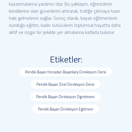
kazanmalarına yardımcı olur. Bu yaklaşım, öğrencilerin
kendilerine olan güvenlerini artırarak, trafiğe çıkmaya hazır
hale gelmelerini sağlar. Sonuç olarak, bayan eğitmenlerin
sunduğu eğitim, kadın sürücülerin toplumsal hayatta daha
aktif ve özgür bir şekilde yer almalarına katkıda bulunur.
Etiketler:
Pendik Bayan Hocadan Bayanlara Direksiyon Dersi
Pendik Bayan Özel Direksiyon Dersi
Pendik Bayan Direksiyon Ögretmeni
Pendik Bayan Direksiyon Egitmeni