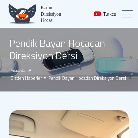
Türkçe
Pendik Bayan Hocadan
Direksiyon Dersi
Anasayfa
Bi̇zden Haberler
Pendik Bayan Hocadan Direksiyon Dersi