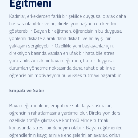
Eğitmeni
Kadınlar, erkeklerden farklı bir şekilde duygusal olarak daha
hassas olabilirler ve bu, direksiyon başında da kendini
gösterebilir. Bayan bir eğitmen, öğrencisinin bu duygusal
yönlerini dikkate alarak daha dikkatli ve anlayışlı bir
yaklaşım sergileyebilir. Özellikle yeni başlayanlar için,
direksiyon başında yapılan en ufak bir hata bile stres
yaratabilir. Ancak bir bayan eğitmen, bu tür duygusal
durumları yönetme noktasında daha rahat olabilir ve
öğrencisinin motivasyonunu yüksek tutmayı başarabilir.
Empati ve Sabır
Bayan eğitmenlerin, empati ve sabırla yaklaşmaları,
öğrencinin rahatlamasına yardımcı olur. Direksiyon dersi,
özellikle trafiğe çıkmak ve kontrolü elinde tutmak
konusunda stresli bir deneyim olabilir. Bayan eğitmenler,
öğrencilerinin kaygılarını ve endişelerini anlayarak, onları