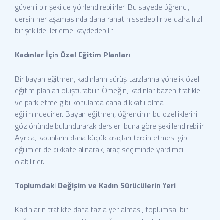
güvenli bir şekilde yönlendirebilirler. Bu sayede öğrenci,
dersin her aşamasında daha rahat hissedebilir ve daha hızlı
bir şekilde ilerleme kaydedebilir.
Kadınlar İçin Özel Eğitim Planları
Bir bayan eğitmen, kadınların sürüş tarzlarına yönelik özel
eğitim planları oluşturabilir. Örneğin, kadınlar bazen trafikle
ve park etme gibi konularda daha dikkatli olma
eğilimindedirler. Bayan eğitmen, öğrencinin bu özelliklerini
göz önünde bulundurarak dersleri buna göre şekillendirebilir.
Ayrıca, kadınların daha küçük araçları tercih etmesi gibi
eğilimler de dikkate alınarak, araç seçiminde yardımcı
olabilirler.
Toplumdaki Değişim ve Kadın Sürücülerin Yeri
Kadınların trafikte daha fazla yer alması, toplumsal bir