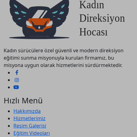
Kadın sürücülere özel güvenli ve modern direksiyon
eğitimi sunma misyonuyla kurulan firmamız, bu
misyona uygun olarak hizmetlerini sürdürmektedir.
Hızlı Menü
Hakkımızda
Hizmetlerimiz
Resim Galerisi
Eğitim Videoları