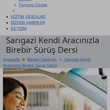
Tümünü Göster
EĞİTİM VİDEOLARI
BİZDEN HABERLER
İLETİŞİM
Sarıgazi Kendi Aracınızla
Birebir Sürüş Dersi
Anasayfa
Bi̇zden haberler
Sarıgazi Kendi
Aracınızla Birebir Sürüş Dersi