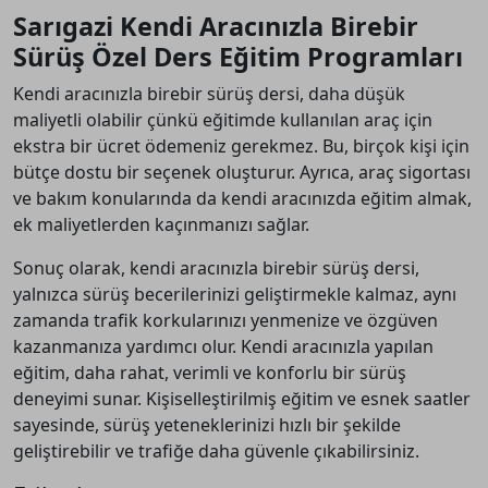
Sarıgazi Kendi Aracınızla Birebir
Sürüş Özel Ders Eğitim Programları
Kendi aracınızla birebir sürüş dersi, daha düşük
maliyetli olabilir çünkü eğitimde kullanılan araç için
ekstra bir ücret ödemeniz gerekmez. Bu, birçok kişi için
bütçe dostu bir seçenek oluşturur. Ayrıca, araç sigortası
ve bakım konularında da kendi aracınızda eğitim almak,
ek maliyetlerden kaçınmanızı sağlar.
Sonuç olarak, kendi aracınızla birebir sürüş dersi,
yalnızca sürüş becerilerinizi geliştirmekle kalmaz, aynı
zamanda trafik korkularınızı yenmenize ve özgüven
kazanmanıza yardımcı olur. Kendi aracınızla yapılan
eğitim, daha rahat, verimli ve konforlu bir sürüş
deneyimi sunar. Kişiselleştirilmiş eğitim ve esnek saatler
sayesinde, sürüş yeteneklerinizi hızlı bir şekilde
geliştirebilir ve trafiğe daha güvenle çıkabilirsiniz.