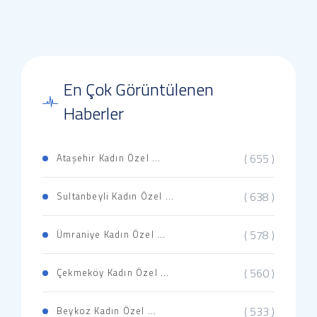
En Çok Görüntülenen
Haberler
( 655 )
Ataşehir Kadın Özel ...
( 638 )
Sultanbeyli Kadın Özel ...
( 578 )
Ümraniye Kadın Özel ...
( 560 )
Çekmeköy Kadın Özel ...
( 533 )
Beykoz Kadın Özel ...