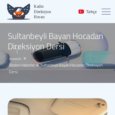
Türkçe
Sultanbeyli Bayan Hocadan
Direksiyon Dersi
Anasayfa
Bi̇zden Haberler
Sultanbeyli Bayan Hocadan Direksiyon
Dersi