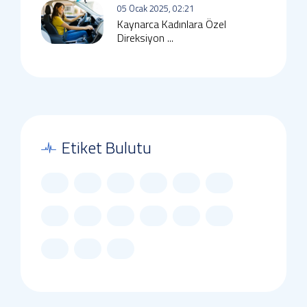
05 Ocak 2025, 02:21
Kaynarca Kadınlara Özel
Direksiyon ...
Etiket Bulutu