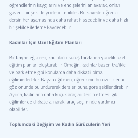
öğrencilerinin kaygılarını ve endişelerini anlayarak, onları
güvenli bir şekilde yönlendirebilirler. Bu sayede öğrenci,
dersin her aşamasında daha rahat hissedebilir ve daha hızlı
bir şekilde ilerleme kaydedebilir.
Kadınlar İçin Özel Eğitim Planları
Bir bayan eğitmen, kadınların sürüş tarzlarına yönelik özel
eğitim planları oluşturabilir. Örneğin, kadınlar bazen trafikle
ve park etme gibi konularda daha dikkatli olma
eğilimindedirler. Bayan eğitmen, öğrencinin bu özelliklerini
göz önünde bulundurarak dersleri buna göre şekillendirebilir.
Ayrıca, kadınların daha küçük araçları tercih etmesi gibi
eğilimler de dikkate alınarak, araç seçiminde yardımcı
olabilirler.
Toplumdaki Değişim ve Kadın Sürücülerin Yeri