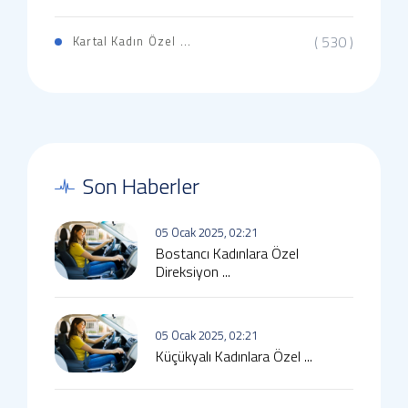
( 530 )
Kartal Kadın Özel ...
Son Haberler
05 Ocak 2025, 02:21
Bostancı Kadınlara Özel
Direksiyon ...
05 Ocak 2025, 02:21
Küçükyalı Kadınlara Özel ...