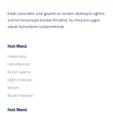
Kadın sürücülere özel güvenli ve modern direksiyon eğitimi
sunma misyonuyla kurulan firmamız, bu misyona uygun
olarak hizmetlerini sürdürmektedir.
Hızlı Menü
Hakkımızda
Hizmetlerimiz
Resim Galerisi
Eğitim Videoları
İletişim
Bizden Haberler
Hızlı Menü