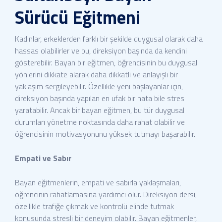
Sürücü Eğitmeni
Kadınlar, erkeklerden farklı bir şekilde duygusal olarak daha
hassas olabilirler ve bu, direksiyon başında da kendini
gösterebilir. Bayan bir eğitmen, öğrencisinin bu duygusal
yönlerini dikkate alarak daha dikkatli ve anlayışlı bir
yaklaşım sergileyebilir. Özellikle yeni başlayanlar için,
direksiyon başında yapılan en ufak bir hata bile stres
yaratabilir. Ancak bir bayan eğitmen, bu tür duygusal
durumları yönetme noktasında daha rahat olabilir ve
öğrencisinin motivasyonunu yüksek tutmayı başarabilir.
Empati ve Sabır
Bayan eğitmenlerin, empati ve sabırla yaklaşmaları,
öğrencinin rahatlamasına yardımcı olur. Direksiyon dersi,
özellikle trafiğe çıkmak ve kontrolü elinde tutmak
konusunda stresli bir deneyim olabilir. Bayan eğitmenler,