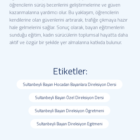
öğrencilerin sürüş becerilerini geliştirmelerine ve güven
kazanmalarına yardımcı olur. Bu yaklaşım, öğrencilerin
kendilerine olan güvenlerini artırarak, trafiğe çıkmaya hazır
hale gelmelerini sağlar. Sonuç olarak, bayan eğitmenlerin
sunduğu eğitim, kadın sürücülerin toplumsal hayatta daha
aktif ve özgür bir şekilde yer almalarına katkıda bulunur.
Etiketler:
Sultanbeyli Bayan Hocadan Bayanlara Direksiyon Dersi
Sultanbeyli Bayan Özel Direksiyon Dersi
Sultanbeyli Bayan Direksiyon Ögretmeni
Sultanbeyli Bayan Direksiyon Egitmeni