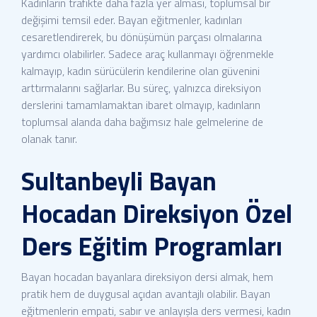
Kadınların trafikte daha fazla yer alması, toplumsal bir
değişimi temsil eder. Bayan eğitmenler, kadınları
cesaretlendirerek, bu dönüşümün parçası olmalarına
yardımcı olabilirler. Sadece araç kullanmayı öğrenmekle
kalmayıp, kadın sürücülerin kendilerine olan güvenini
arttırmalarını sağlarlar. Bu süreç, yalnızca direksiyon
derslerini tamamlamaktan ibaret olmayıp, kadınların
toplumsal alanda daha bağımsız hale gelmelerine de
olanak tanır.
Sultanbeyli Bayan
Hocadan Direksiyon Özel
Ders Eğitim Programları
Bayan hocadan bayanlara direksiyon dersi almak, hem
pratik hem de duygusal açıdan avantajlı olabilir. Bayan
eğitmenlerin empati, sabır ve anlayışla ders vermesi, kadın