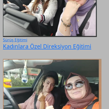
Sürüş Eğitimi
Kadınlara Özel Direksiyon Eğitimi