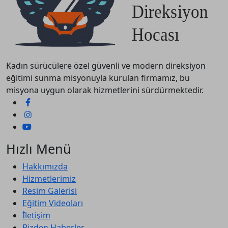
Kadın sürücülere özel güvenli ve modern direksiyon
eğitimi sunma misyonuyla kurulan firmamız, bu
misyona uygun olarak hizmetlerini sürdürmektedir.
Hızlı Menü
Hakkımızda
Hizmetlerimiz
Resim Galerisi
Eğitim Videoları
İletişim
Bizden Haberler