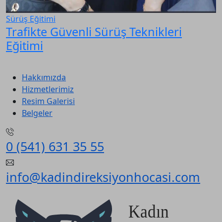
Sürüş Eğitimi
Trafikte Güvenli Sürüş Teknikleri
Eğitimi
Hakkımızda
Hizmetlerimiz
Resim Galerisi
Belgeler
0 (541) 631 35 55
info@kadindireksiyonhocasi.com